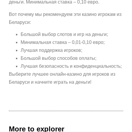
деньги. Минимальная ставка – 0,10 евро.
Вот почему мы рекомендуем эти казино игрокам из
Беларуси:
Большой выбор слотов и игр на деньги;
Минимальная ставка – 0,01-0,10 евро;
Лучшая поддержка игроков;
Большой выбор способов оплаты;
Лучшая безопасность и конфиденциальность;
Выберите лучшее онлайн-казино для игроков из
Беларуси и начните играть на деньги!
More to explorer