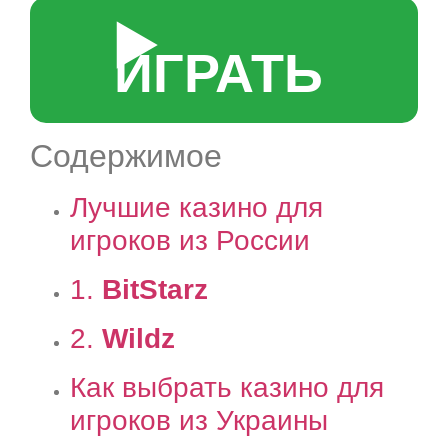
▶️
ИГРАТЬ
Содержимое
Лучшие казино для
игроков из России
1.
BitStarz
2.
Wildz
Как выбрать казино для
игроков из Украины