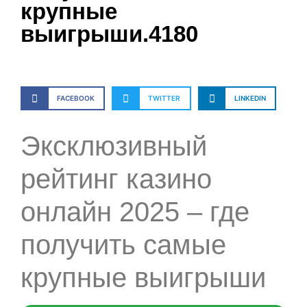
крупные
выигрыши.4180
FACEBOOK
TWITTER
LINKEDIN
Эксклюзивный
рейтинг казино
онлайн 2025 – где
получить самые
крупные выигрыши